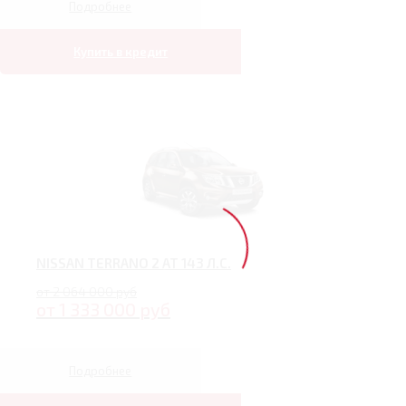
Подробнее
Купить в кредит
NISSAN TERRANO 2 AT 143 Л.С.
от 2 064 000 руб
от 1 333 000 руб
Подробнее