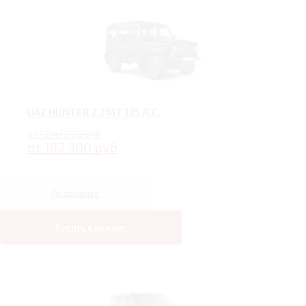
UAZ HUNTER 2.7 MT 135 Л.С.
от 1 047 000 руб
от 182 300 руб
Подробнее
Купить в кредит