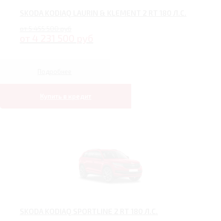
SKODA KODIAQ LAURIN & KLEMENT 2 RT 180 Л.С.
от 5 455 500 руб
от 4 231 500 руб
Подробнее
Купить в кредит
SKODA KODIAQ SPORTLINE 2 RT 180 Л.С.