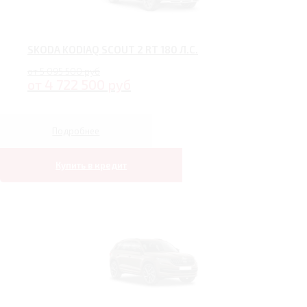
SKODA KODIAQ SCOUT 2 RT 180 Л.С.
от 5 095 500 руб
от 4 722 500 руб
Подробнее
Купить в кредит