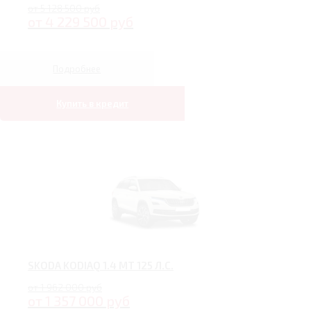
от 5 128 500 руб
от 4 229 500 руб
Подробнее
Купить в кредит
SKODA KODIAQ 1.4 MT 125 Л.С.
от 1 962 000 руб
от 1 357 000 руб