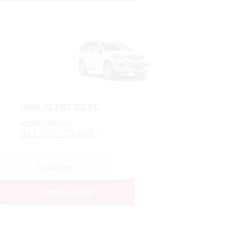
HAVAL H5 2 MT 150 Л.С.
от 1 857 700 руб
от 1 559 700 руб
Подробнее
Купить в кредит