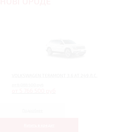
НОВГОРОДЕ
VOLKSWAGEN TERAMONT 3.6 AT 249 Л.С.
от 6 088 500 руб
от 5 766 500 руб
Подробнее
Купить в кредит