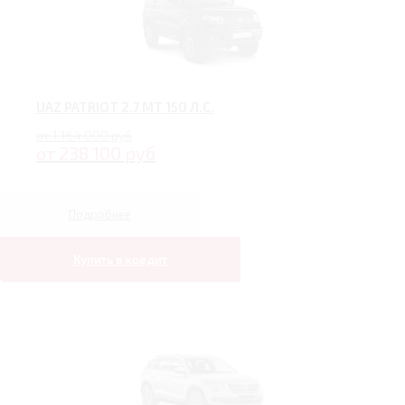
UAZ PATRIOT 2.7 MT 150 Л.С.
от 1 164 000 руб
от 238 100 руб
Подробнее
Купить в кредит