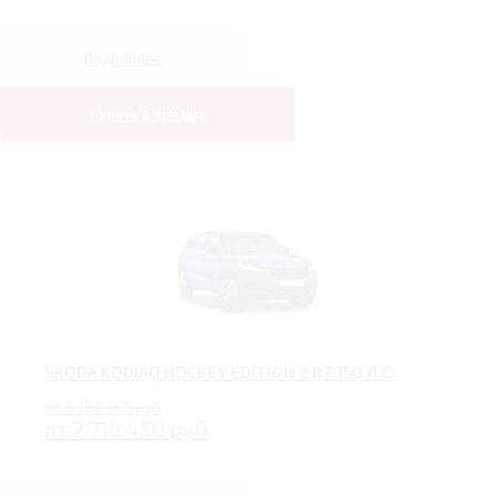
Подробнее
Купить в кредит
SKODA KODIAQ HOCKEY EDITION 2 RT 150 Л.С.
от 3 754 350 руб
от 2 718 450 руб