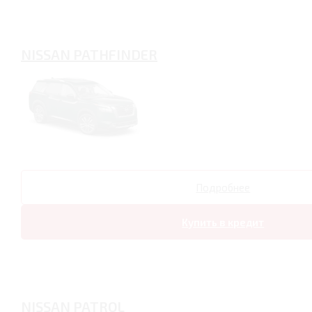
NISSAN PATHFINDER
Подробнее
Купить в кредит
NISSAN PATROL