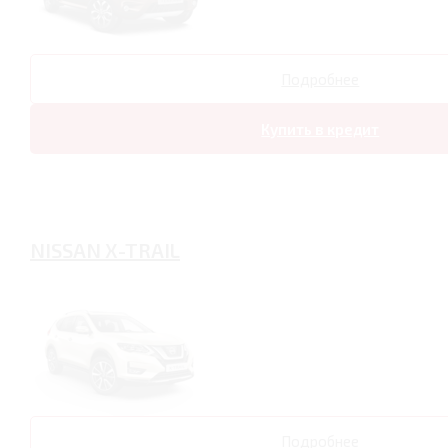
Подробнее
Купить в кредит
NISSAN X-TRAIL
Подробнее