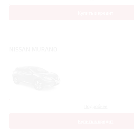
Купить в кредит
NISSAN MURANO
Подробнее
Купить в кредит