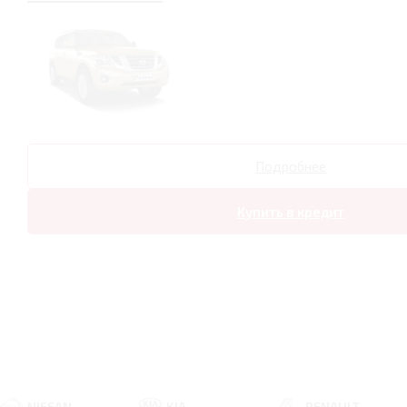
Подробнее
Купить в кредит
NISSAN
KIA
RENAULT