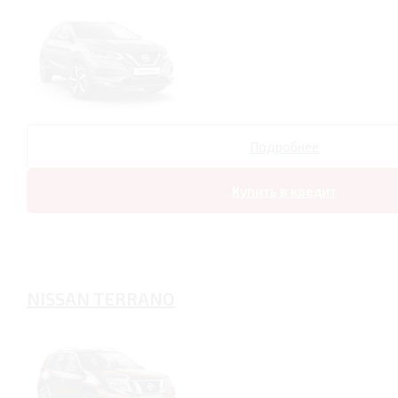
Подробнее
Купить в кредит
NISSAN TERRANO