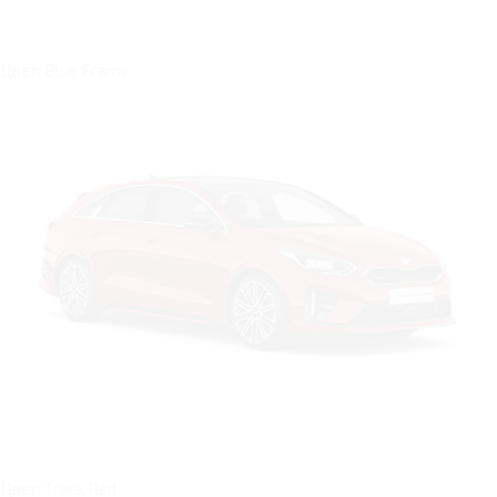
Цвет: Blue Frame
Цвет: Track Red