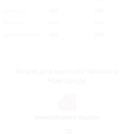
Ширина, мм
1800
1800
Высота, мм
1437
1437
Колесная база, мм
2650
2650
Акции для жителей Нижнего
Новгорода
ЗИМНЯЯ РЕЗИНА
В ПОДАРОК