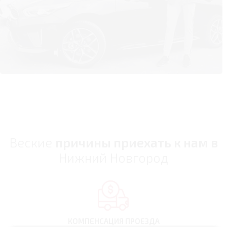
Веские
причины приехать к нам в
Нижний Новгород
КОМПЕНСАЦИЯ
ПРОЕЗДА