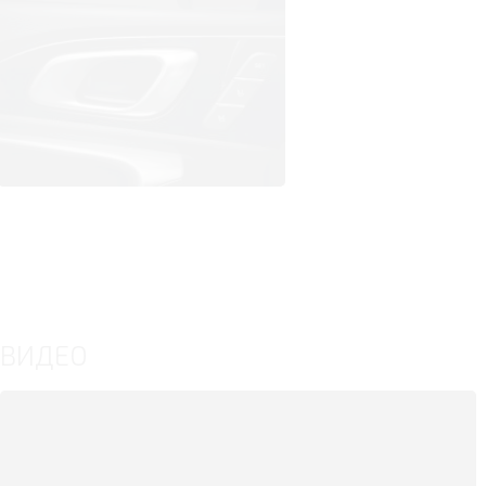
ВИДЕО