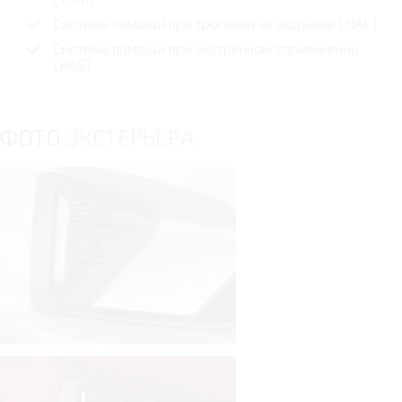
Cистема помощи при трогании на подъеме (HAC)
Система помощи при экстренном торможении
(BAS)
ФОТО
ЭКСТЕРЬЕРА