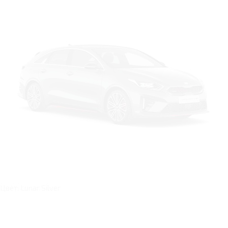
Цвет: Lunar Silver