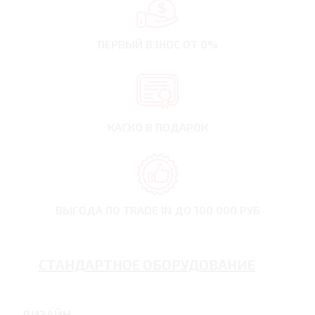
ПЕРВЫЙ ВЗНОС
ОТ 0%
КАСКО В ПОДАРОК
ВЫГОДА ПО TRADE IN
ДО 100 000 РУБ
СТАНДАРТНОЕ ОБОРУДОВАНИЕ
ДИЗАЙН