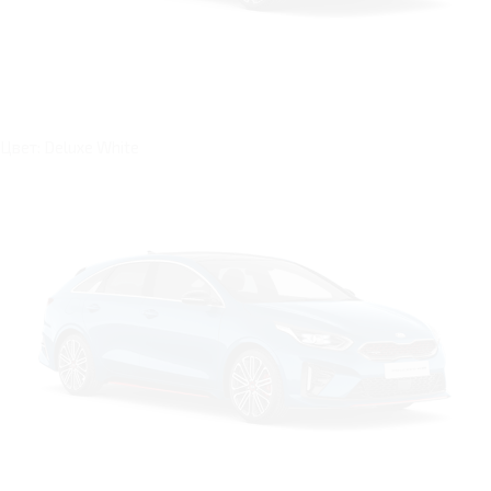
Цвет: Deluxe White