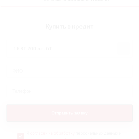
Купить в кредит
Я
согласен на обработку
персональных данных и