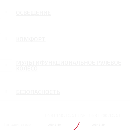
ОСВЕЩЕНИЕ
КОМФОРТ
МУЛЬТИФУНКЦИОНАЛЬНОЕ РУЛЕВОЕ
КОЛЕСО
БЕЗОПАСНОСТЬ
1.4 RT 140 Л.С. GT LINE
1.6 RT 200 Л.С. GT
Тип двигателя
Бензин
Бензин