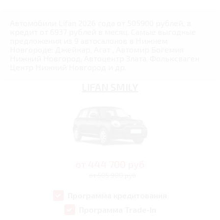
Автомобили Lifan 2026 года от 505900 рублей, в
кредит от 6937 рублей в месяц. Самые выгодные
предложения из 9 автосалонов в Нижнем
Новгороде: Джейкар, Агат , Автомир Богемия
Нижний Новгород, Автоцентр Злата, Фольксваген
Центр Нижний Новгород и др.
LIFAN SMILY
от
444 700
руб
от 505 900 руб
Программа кредитования
Программа Trade-In