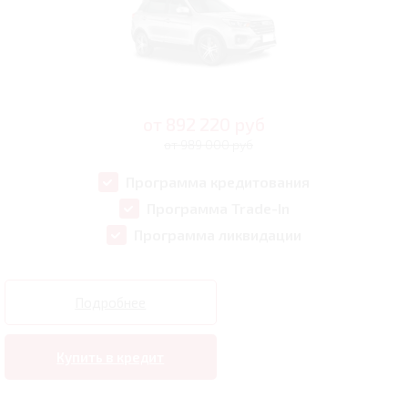
от
892 220
руб
от 989 000 руб
Программа кредитования
Программа Trade-In
Программа ликвидации
Подробнее
Купить в кредит