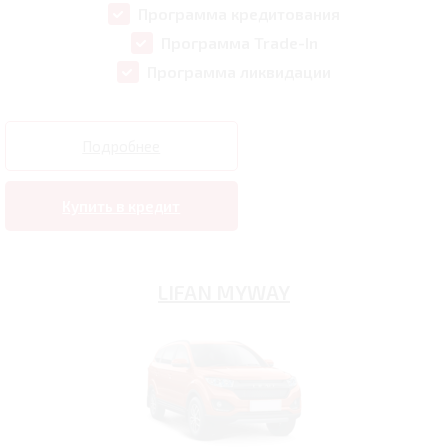
Программа кредитования
Программа Trade-In
Программа ликвидации
Подробнее
Купить в кредит
LIFAN MYWAY