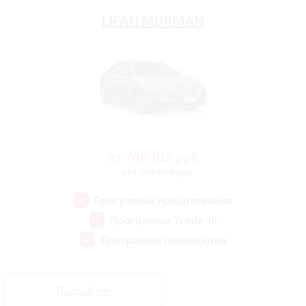
LIFAN MURMAN
от
746 102
руб
от 1 019 900 руб
Программа кредитования
Программа Trade-In
Программа ликвидации
Подробнее