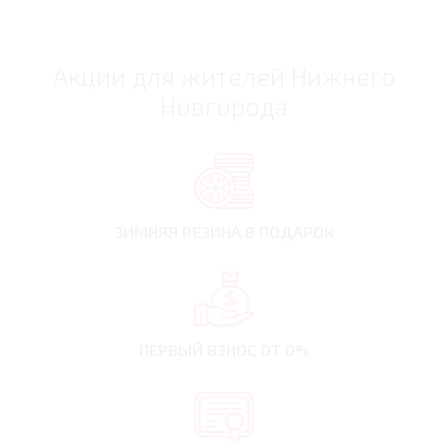
Акции для жителей Нижнего
Новгорода
ЗИМНЯЯ РЕЗИНА
В ПОДАРОК
ПЕРВЫЙ ВЗНОС
ОТ 0%