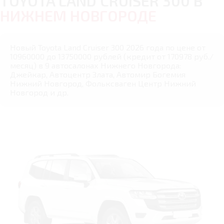
TOYOTA LAND CRUISER 300 В
НИЖНЕМ НОВГОРОДЕ
Новый Toyota Land Cruiser 300 2026 года по цене от
10960000 до 13750000 рублей (кредит от 170978 руб./
месяц) в 9 автосалонах Нижнего Новгорода:
Джейкар, Автоцентр Злата, Автомир Богемия
Нижний Новгород, Фольксваген Центр Нижний
Новгород и др.