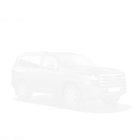
Цвет: Серебристый
Цвет: Серый