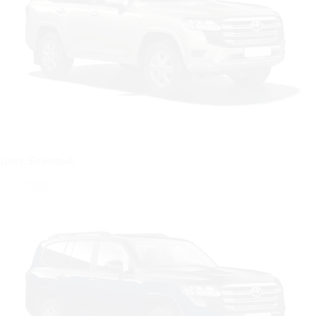
Цвет: Бежевый