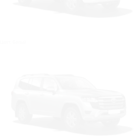
Цвет: Белый