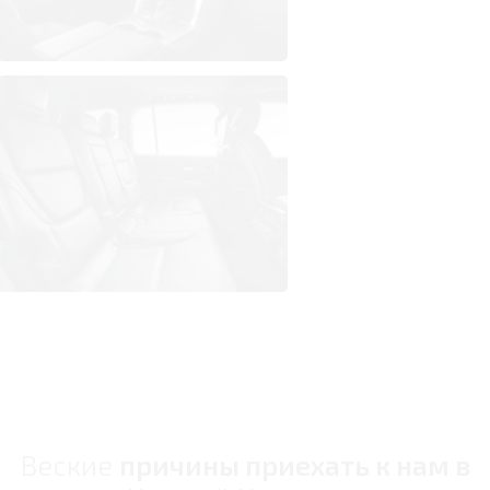
Веские
причины приехать к нам в