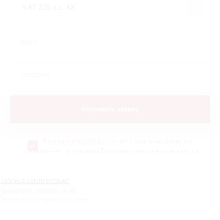
Я
согласен на обработку
персональных данных и
ознакомлен с условиями
Политики конфиденциальности
Таблица комплектаций
Сравнение комплектаций
Технические характеристики