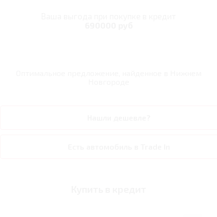
Ваша выгода при покупке в кредит
690000 руб
Оптимальное предложение, найденное в
Нижнем
Новгороде
Нашли дешевле?
Есть автомобиль в Trade In
Купить в кредит