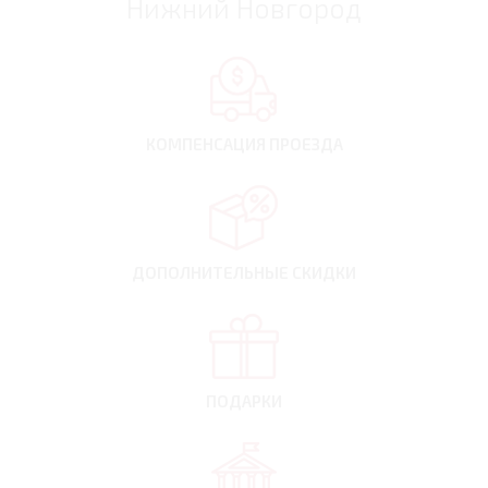
Нижний Новгород
КОМПЕНСАЦИЯ
ПРОЕЗДА
ДОПОЛНИТЕЛЬНЫЕ
СКИДКИ
ПОДАРКИ