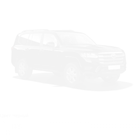
Цвет: Чёрный