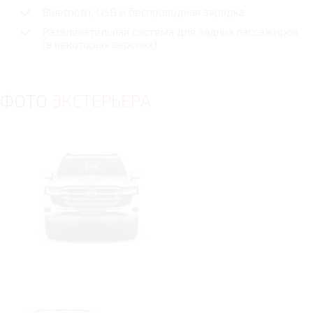
Bluetooth, USB и беспроводная зарядка
Развлекательная система для задних пассажиров
(в некоторых версиях)
ФОТО
ЭКСТЕРЬЕРА