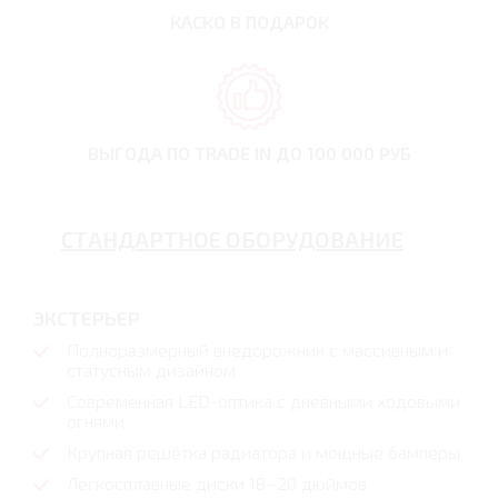
КАСКО В ПОДАРОК
ВЫГОДА ПО TRADE IN
ДО 100 000 РУБ
СТАНДАРТНОЕ ОБОРУДОВАНИЕ
ЭКСТЕРЬЕР
Полноразмерный внедорожник с массивным и
статусным дизайном
Современная LED-оптика с дневными ходовыми
огнями
Крупная решётка радиатора и мощные бамперы
Легкосплавные диски 18–20 дюймов