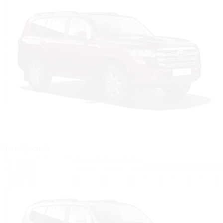
Цвет: Красный