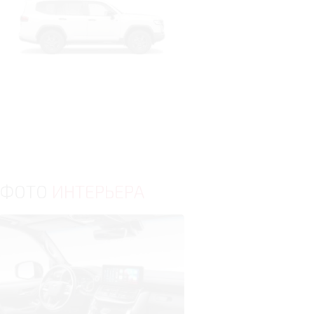
ФОТО
ИНТЕРЬЕРА