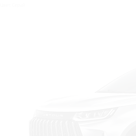
Цвет: Серый