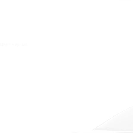
Цвет: Черный