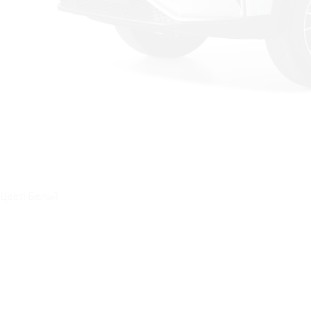
Цвет: Белый