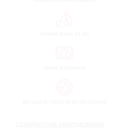
ПЕРВЫЙ ВЗНОС
ОТ 0%
КАСКО В ПОДАРОК
ВЫГОДА ПО TRADE IN
ДО 100 000 РУБ
СТАНДАРТНОЕ ОБОРУДОВАНИЕ