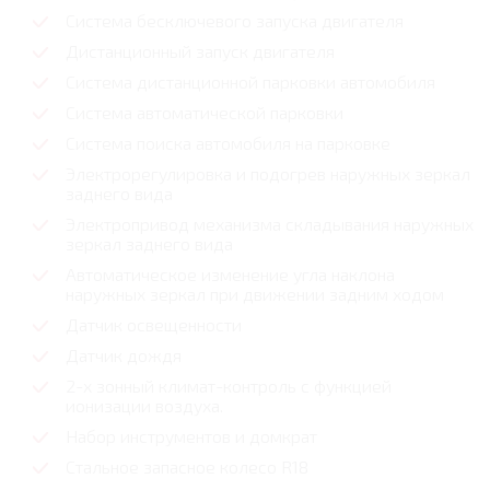
Система бесключевого запуска двигателя
Дистанционный запуск двигателя
Система дистанционной парковки автомобиля
Система автоматической парковки
Система поиска автомобиля на парковке
Электрорегулировка и подогрев наружных зеркал
заднего вида
Электропривод механизма складывания наружных
зеркал заднего вида
Автоматическое изменение угла наклона
наружных зеркал при движении задним ходом
Датчик освещенности
Датчик дождя
2-х зонный климат-контроль с функцией
ионизации воздуха.
Набор инструментов и домкрат
Стальное запасное колесо R18