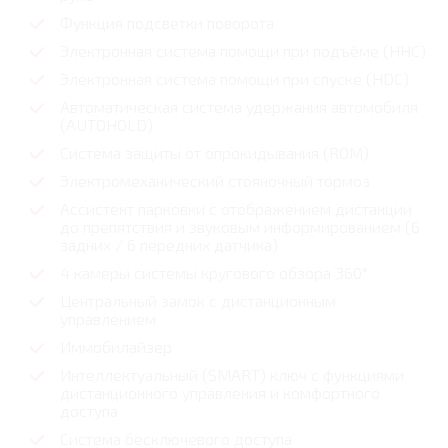
Функция подсветки поворота
Электронная система помощи при подъёме (HHC)
Электронная система помощи при спуске (HDC)
Автоматическая система удержания автомобиля
(AUTOHOLD)
Система защиты от опрокидывания (ROM)
Электромеханический стояночный тормоз
Ассистент парковки с отображением дистанции
до препятствия и звуковым информированием (6
задних / 6 передних датчика)
4 камеры системы кругового обзора 360°
Центральный замок с дистанционным
управлением
Иммобилайзер
Интеллектуальный (SMART) ключ с функциями
дистанционного управления и комфортного
доступа
Система бесключевого доступа