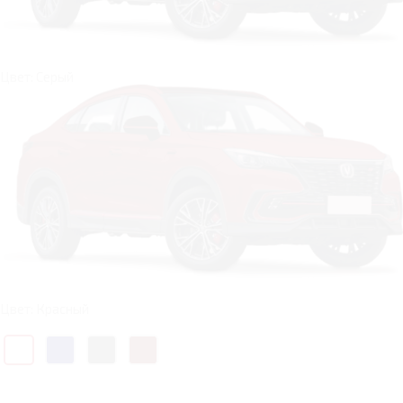
Цвет: Серый
Цвет: Красный