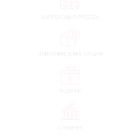
КОМПЕНСАЦИЯ
ПРОЕЗДА
ДОПОЛНИТЕЛЬНЫЕ
СКИДКИ
ПОДАРКИ
47 БАНКОВ