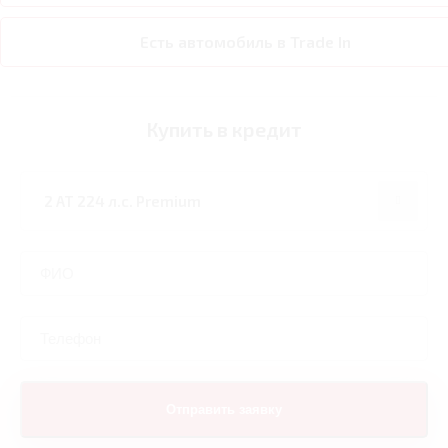
Есть автомобиль в Trade In
Купить в кредит