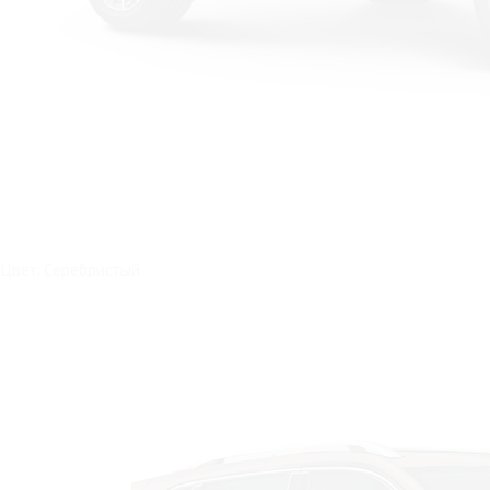
Цвет: Серебристый