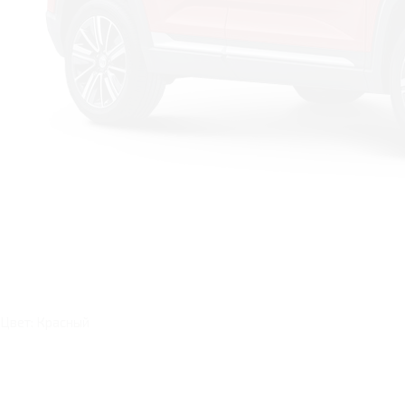
Цвет: Красный