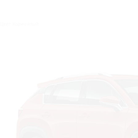
Цвет: Коричневый