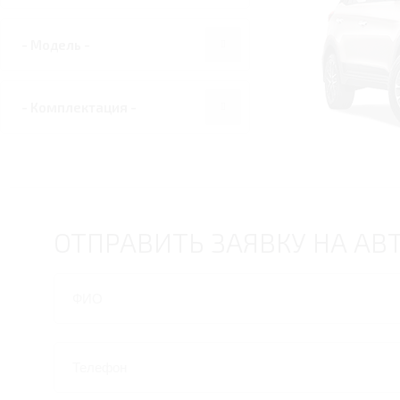
ОТПРАВИТЬ ЗАЯВКУ НА АВ