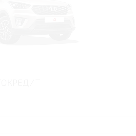
ТОКРЕДИТ