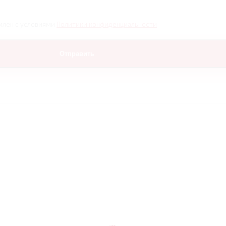
млен с условиями
Политики конфиденциальности