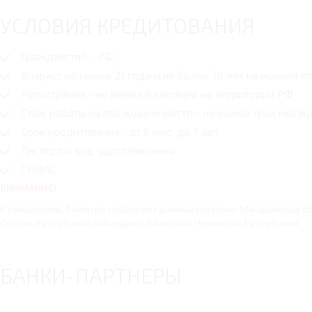
УСЛОВИЯ КРЕДИТОВАНИЯ
Гражданство - РФ
Возраст не менее 21 года и не более 70 лет на момент 
Регистрация - не менее 6 месяцев на территории РФ
Стаж работы на последнем месте - не менее трех месяц
Срок кредитования - от 6 мес. до 7 лет
Паспорт и вод. удостоверение
СНИЛС
ВНИМАНИЕ!
К сожалению, банки не кредитуют данные регионы: Магаданская об
Осетия, Республика Кабардино-Балкария, Чеченская Республика
БАНКИ-ПАРТНЕРЫ