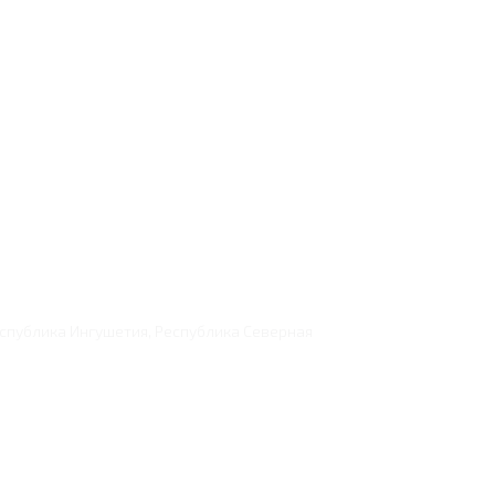
еспублика Ингушетия, Республика Северная