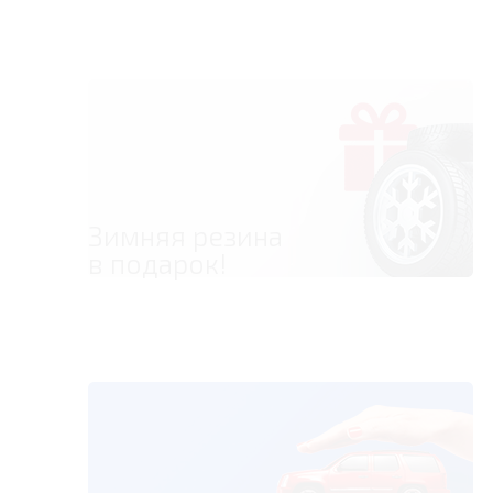
Зимняя резина
в подарок!