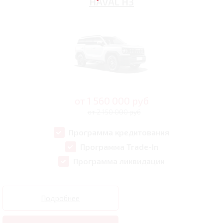
HAVAL H3
от
1 560 000
руб
от 2 150 000 руб
Программа кредитования
Программа Trade-In
Программа ликвидации
Подробнее