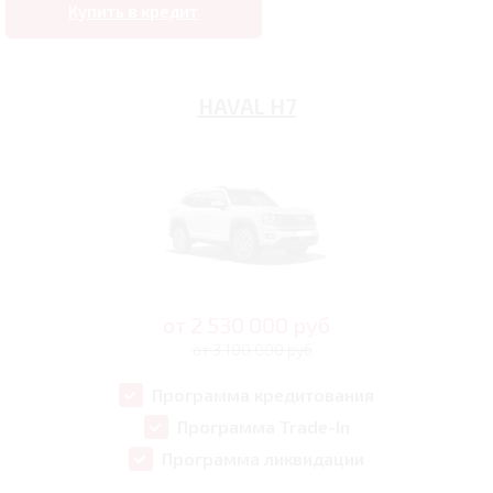
Купить в кредит
HAVAL H7
от
2 530 000
руб
от 3 100 000 руб
Программа кредитования
Программа Trade-In
Программа ликвидации