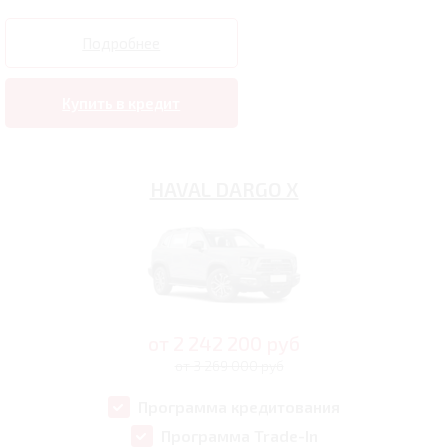
Подробнее
Купить в кредит
HAVAL DARGO X
от
2 242 200
руб
от 3 269 000 руб
Программа кредитования
Программа Trade-In