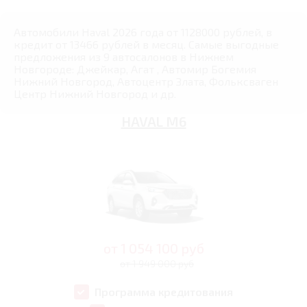
Автомобили Haval 2026 года от 1128000 рублей, в
кредит от 13466 рублей в месяц. Самые выгодные
предложения из 9 автосалонов в Нижнем
Новгороде: Джейкар, Агат , Автомир Богемия
Нижний Новгород, Автоцентр Злата, Фольксваген
Центр Нижний Новгород и др.
HAVAL M6
от
1 054 100
руб
от 1 949 000 руб
Программа кредитования