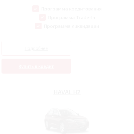
Программа кредитования
Программа Trade-In
Программа ликвидации
Подробнее
Купить в кредит
HAVAL H2