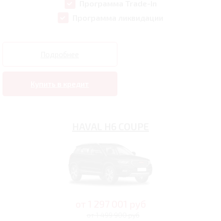
Программа Trade-In
Программа ликвидации
Подробнее
Купить в кредит
HAVAL H6 COUPE
от
1 297 001
руб
от 1 499 900 руб