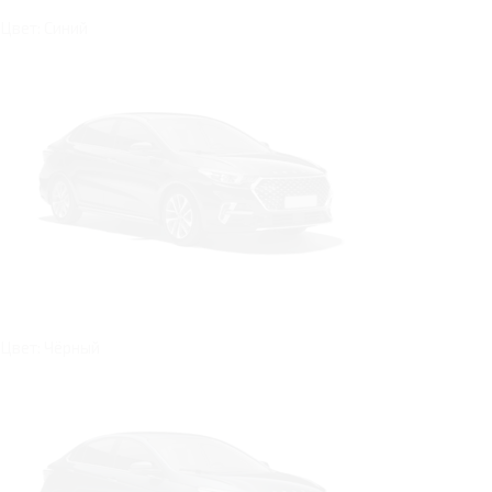
Цвет: Синий
Цвет: Чёрный