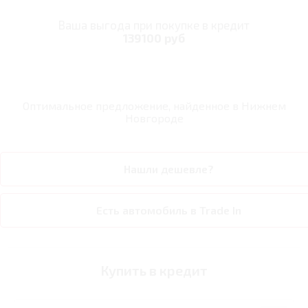
Ваша выгода при покупке в кредит
139100 руб
Оптимальное предложение, найденное в
Нижнем
Новгороде
Нашли дешевле?
Есть автомобиль в Trade In
Купить в кредит