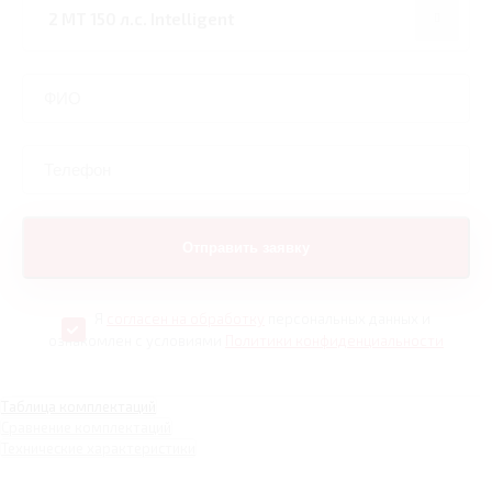
Я
согласен на обработку
персональных данных и
ознакомлен с условиями
Политики конфиденциальности
Таблица комплектаций
Сравнение комплектаций
Технические характеристики