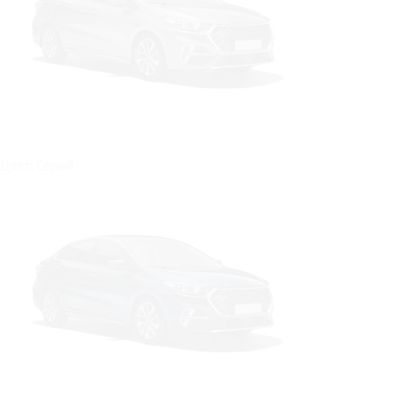
Цвет: Серый