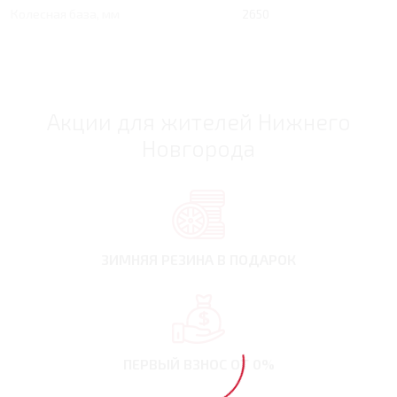
Колесная база, мм
2650
Акции для жителей Нижнего
Новгорода
ЗИМНЯЯ РЕЗИНА
В ПОДАРОК
ПЕРВЫЙ ВЗНОС
ОТ 0%