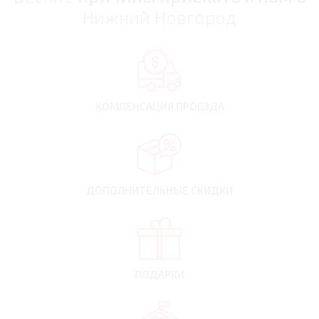
Нижний Новгород
КОМПЕНСАЦИЯ
ПРОЕЗДА
ДОПОЛНИТЕЛЬНЫЕ
СКИДКИ
ПОДАРКИ