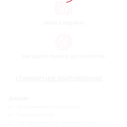
КАСКО В ПОДАРОК
ВЫГОДА ПО TRADE IN
ДО 100 000 РУБ
СТАНДАРТНОЕ ОБОРУДОВАНИЕ
ДИЗАЙН
16" алюминиевые литые диски
Окраска металлик
Светодиодные фары основного света