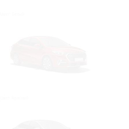
Цвет: Белый
Цвет: Красный