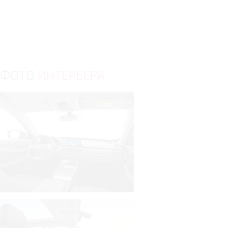
ФОТО
ИНТЕРЬЕРА