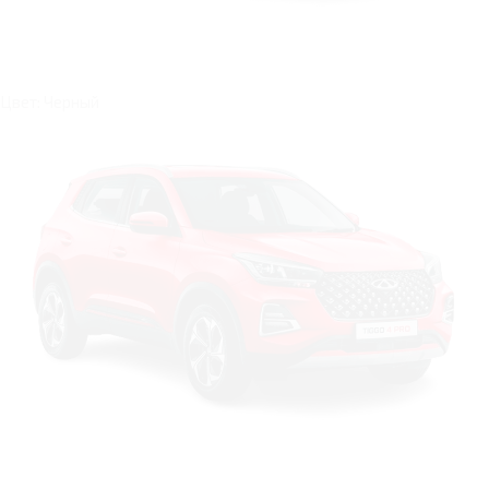
Цвет: Черный