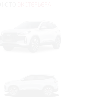
ФОТО
ЭКСТЕРЬЕРА