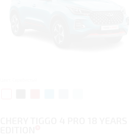
Цвет: Серебистый
CHERY TIGGO 4 PRO 18 YEARS
EDITION