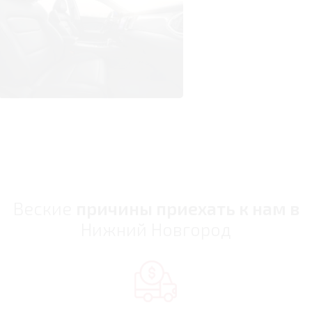
Веские
причины приехать к нам в
Нижний Новгород