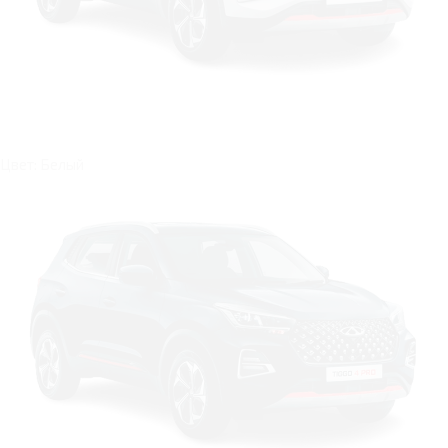
Цвет: Белый