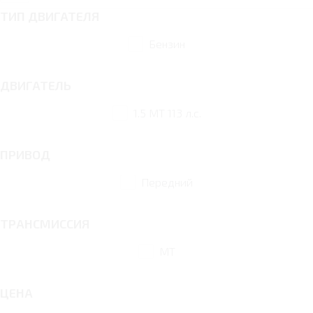
ТИП ДВИГАТЕЛЯ
Бензин
ДВИГАТЕЛЬ
1.5 MT 113 л.с.
ПРИВОД
Передний
ТРАНСМИССИЯ
MT
ЦЕНА