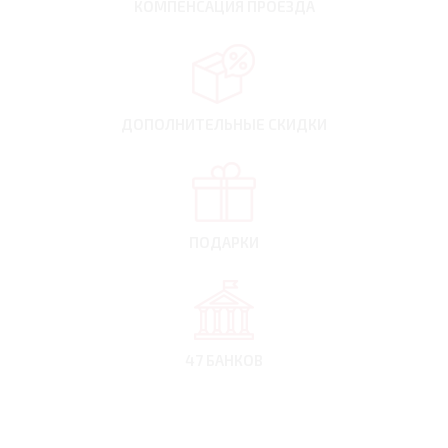
КОМПЕНСАЦИЯ
ПРОЕЗДА
ДОПОЛНИТЕЛЬНЫЕ
СКИДКИ
ПОДАРКИ
47 БАНКОВ