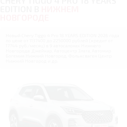
CHERY TIGGO 4 PRO 18 YEARS
EDITION В
НИЖНЕМ
НОВГОРОДЕ
Новый Chery Tiggo 4 Pro 18 YEARS EDITION 2026 года
по цене от 1137400 до 2250000 рублей (кредит от
17744 руб./месяц) в 9 автосалонах Нижнего
Новгорода: Джейкар, Автоцентр Злата, Автомир
Богемия Нижний Новгород, Фольксваген Центр
Нижний Новгород и др.