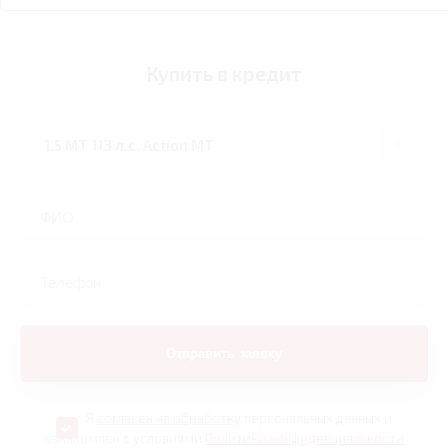
Купить в кредит
Я
согласен на обработку
персональных данных и
ознакомлен с условиями
Политики конфиденциальности