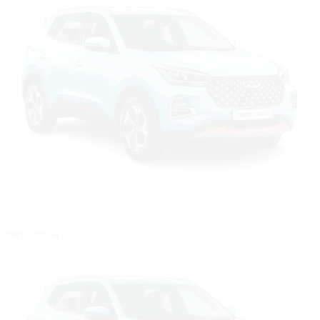
Цвет: Серый