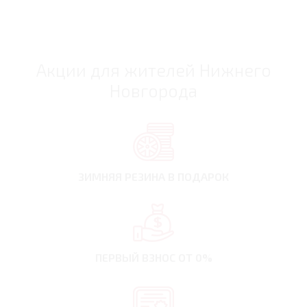
Акции для жителей Нижнего
Новгорода
ЗИМНЯЯ РЕЗИНА
В ПОДАРОК
ПЕРВЫЙ ВЗНОС
ОТ 0%