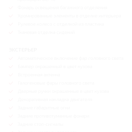
Фонарь освещения багажного отделения
Хромированные элементы в отделке интерьера
Рулевое колесо с отделкой из пластика
Тканевая отделка сидений
ЭКСТЕРЬЕР
Автоматическое включение фар головного света
Бампер окрашенный в цвет кузова
Встроенная антенна
Галогеновые фары головного света
Дверные ручки окрашенные в цвет кузова
Декоративная накладка двигателя
Задние габаритные огни
Задние противотуманные фонари
Задние стоп-сигналы