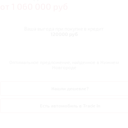
от
1 060 000
руб
Ваша выгода при покупке в кредит
120000 руб
Оптимальное предложение, найденное в
Нижнем
Новгороде
Нашли дешевле?
Есть автомобиль в Trade In