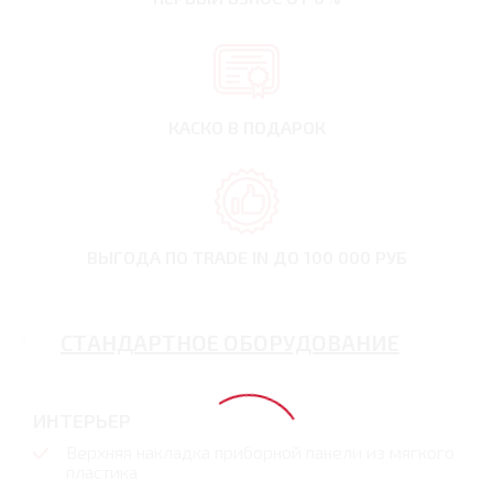
КАСКО В ПОДАРОК
ВЫГОДА ПО TRADE IN
ДО 100 000 РУБ
СТАНДАРТНОЕ ОБОРУДОВАНИЕ
ИНТЕРЬЕР
Верхняя накладка приборной панели из мягкого
пластика