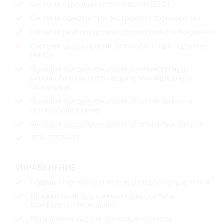
Система курсовой устойчивости (ESC)
Система помощи при экстренном торможении
Система разблокировки дверей при столкновении
Система удерживания автомобиля при подъеме
(HHC)
Функция предупреждения о непристегнутых
ремнях безопасности водителя и переднего
пассажира
Функция предупреждения об оставленном в
автомобиле ключе
Функция предупреждения об открытых дверях
ЭРА-ГЛОНАСС
УПРАВЕЛЕНИЕ
Гидравлический усилитель рулевого управления
Независимая пружинная подвеска типа
Макферсон (передняя)
Передние и задние дисковые тормоза