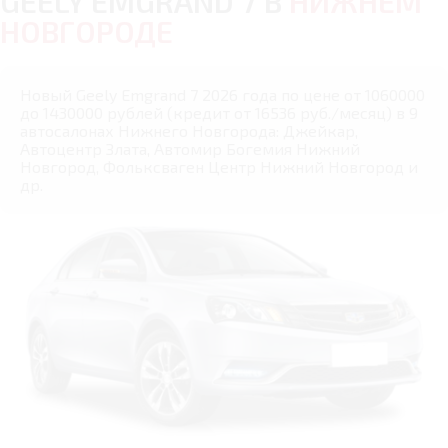
GEELY EMGRAND 7 В
НИЖНЕМ
НОВГОРОДЕ
Новый Geely Emgrand 7 2026 года по цене от 1060000
до 1430000 рублей (кредит от 16536 руб./месяц) в 9
автосалонах Нижнего Новгорода: Джейкар,
Автоцентр Злата, Автомир Богемия Нижний
Новгород, Фольксваген Центр Нижний Новгород и
др.