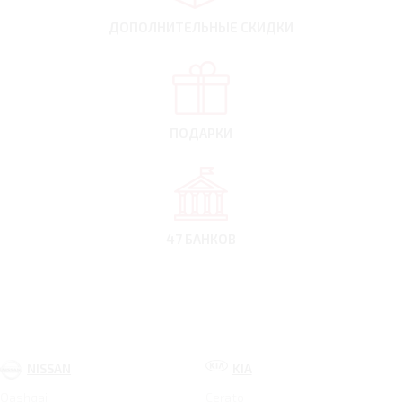
ДОПОЛНИТЕЛЬНЫЕ
СКИДКИ
ПОДАРКИ
47 БАНКОВ
NISSAN
KIA
Qashqai
Cerato