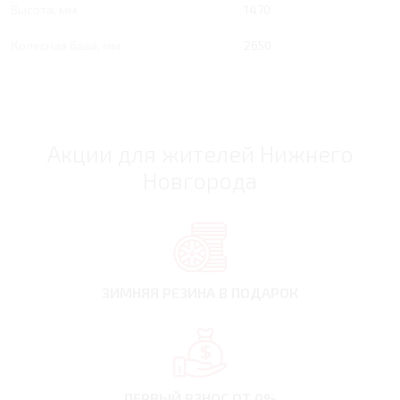
Высота, мм
1470
Колесная база, мм
2650
Акции для жителей Нижнего
Новгорода
ЗИМНЯЯ РЕЗИНА
В ПОДАРОК
ПЕРВЫЙ ВЗНОС
ОТ 0%