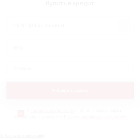
Купить в кредит
Я
согласен на обработку
персональных данных и
ознакомлен с условиями
Политики конфиденциальности
Таблица комплектаций