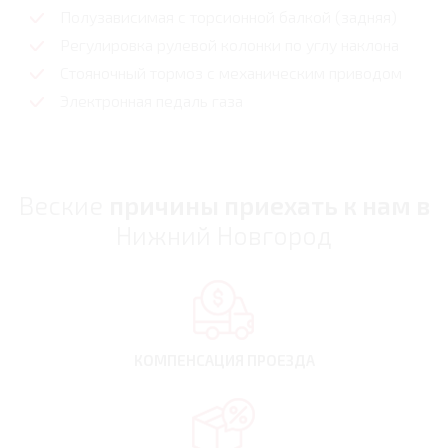
Полузависимая с торсионной балкой (задняя)
Регулировка рулевой колонки по углу наклона
Стояночный тормоз с механическим приводом
Электронная педаль газа
Веские
причины приехать к нам в
Нижний Новгород
КОМПЕНСАЦИЯ
ПРОЕЗДА