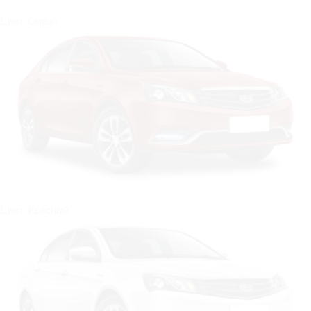
Цвет: Серый
Цвет: Красный