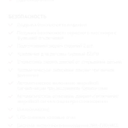
БЕЗОПАСНОСТЬ
Подушка безопасности водителя
Подушка безопасности переднего пассажира с
функцией отключения
Подголовники задних сидений 2 шт.
Крепления для детских сидений ISOFIX
Блокировка задних дверей от открывания детьми
Автоматическое запирание дверей при начале
движения
Автоматическое включение аварийной
сигнализации при экстренном торможении
Автоматическое отпирание дверей и включение
аварийной сигнализации при столкновении
Иммобилайзер
LED-дневные ходовые огни
Система экстренного оповещения ЭРА-ГЛОНАСС