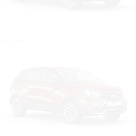
Цвет: Белый