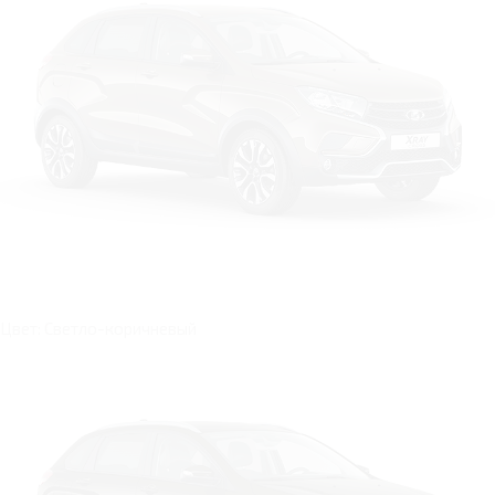
Цвет: Светло-коричневый