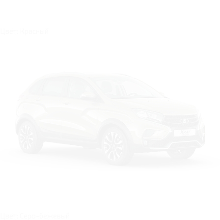
Цвет: Красный
Цвет: Серо-бежевый