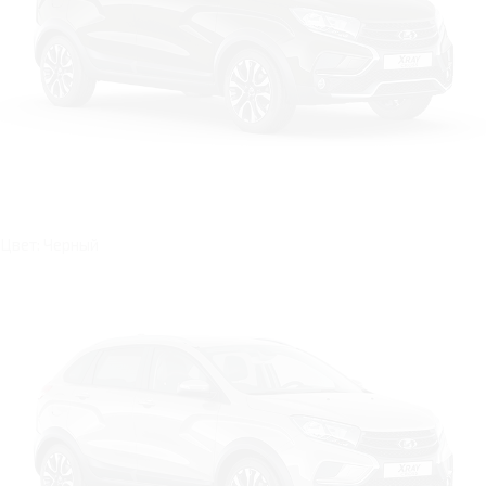
Цвет: Черный