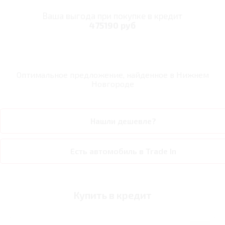
Ваша выгода при покупке в кредит
475190 руб
Оптимальное предложение, найденное в
Нижнем
Новгороде
Нашли дешевле?
Есть автомобиль в Trade In
Купить в кредит