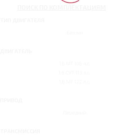
ПОИСК ПО КОМПЛЕКТАЦИЯМ
ТИП ДВИГАТЕЛЯ
Бензин
ДВИГАТЕЛЬ
1.6 MT 106 л.с.
1.6 CVT 113 л.с.
1.8 MT 122 л.с.
ПРИВОД
Передний
ТРАНСМИССИЯ