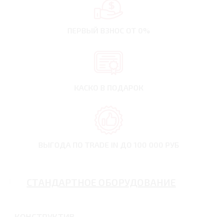
ПЕРВЫЙ ВЗНОС
ОТ 0%
КАСКО В ПОДАРОК
ВЫГОДА ПО TRADE IN
ДО 100 000 РУБ
СТАНДАРТНОЕ ОБОРУДОВАНИЕ
КОНСТРУКТИВ