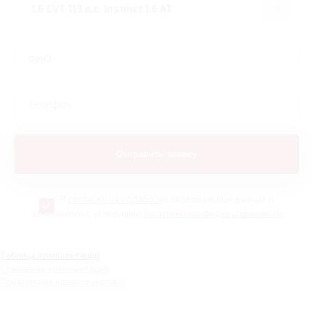
Я
согласен на обработку
персональных данных и
ознакомлен с условиями
Политики конфиденциальности
Таблица комплектаций
Сравнение комплектаций
Технические характеристики