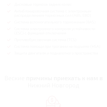
Дисковые тормоза задних колес
Антиблокировочная система с электронным
распределением тормозных сил (ABS, EBD)
Система вспомогательного торможения (BAS)
Система электронного контроля устойчивости
(ESC) с функцией отключения
Противобуксовочная система (TCS)
Система помощи при трогании на подъеме (HSА)
Защита двигателя и подкапотного пространства
Веские
причины приехать к нам в
Нижний Новгород