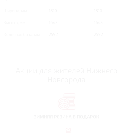
Ширина, мм
1810
1810
Высота, мм
1645
1645
Колесная база, мм
2592
2592
Акции для жителей Нижнего
Новгорода
ЗИМНЯЯ РЕЗИНА
В ПОДАРОК