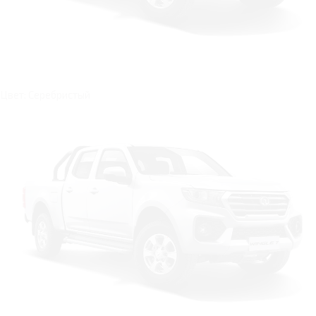
Цвет: Серебристый