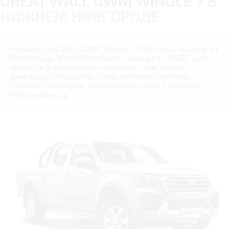
GREAT WALL GWM WINGLE 7 В
НИЖНЕМ НОВГОРОДЕ
Новый Great Wall GWM Wingle 7 2026 года по цене от
3449000 до 3449000 рублей (кредит от 53805 руб./
месяц) в 9 автосалонах Нижнего Новгорода:
Джейкар, Автоцентр Злата, Автомир Богемия
Нижний Новгород, Фольксваген Центр Нижний
Новгород и др.