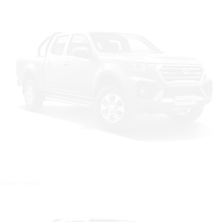
Цвет: Серый