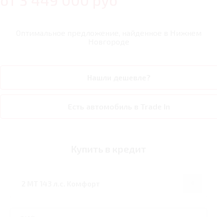
от
3 449 000
руб
Оптимальное предложение, найденное в
Нижнем
Новгороде
Нашли дешевле?
Есть автомобиль в Trade In
Купить в кредит