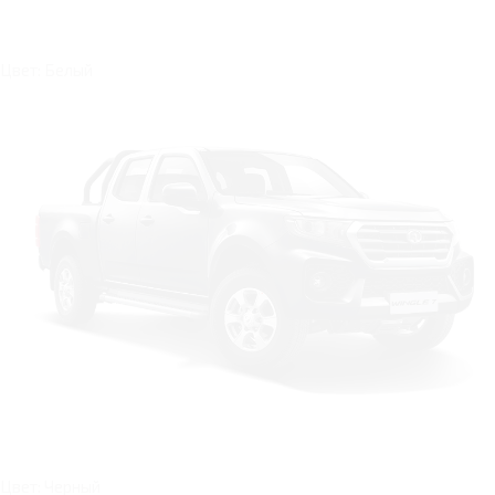
Цвет: Белый
Цвет: Черный