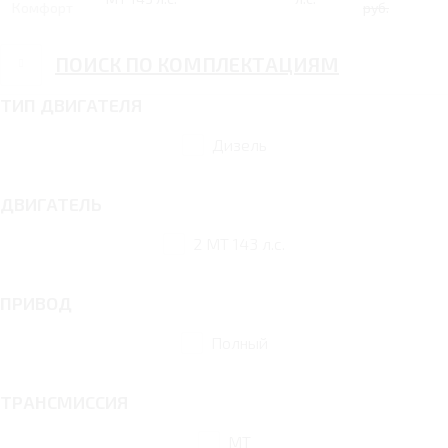
Комфорт
руб.
ПОИСК ПО КОМПЛЕКТАЦИЯМ
ТИП ДВИГАТЕЛЯ
Дизель
ДВИГАТЕЛЬ
2 MT 143 л.с.
ПРИВОД
Полный
ТРАНСМИССИЯ
MT