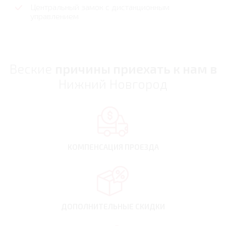
Центральный замок с дистанционным
управлением
Веские
причины приехать к нам в
Нижний Новгород
КОМПЕНСАЦИЯ
ПРОЕЗДА
ДОПОЛНИТЕЛЬНЫЕ
СКИДКИ