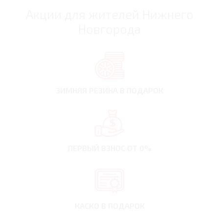
Акции для жителей Нижнего
Новгорода
ЗИМНЯЯ РЕЗИНА
В ПОДАРОК
ПЕРВЫЙ ВЗНОС
ОТ 0%
КАСКО В ПОДАРОК