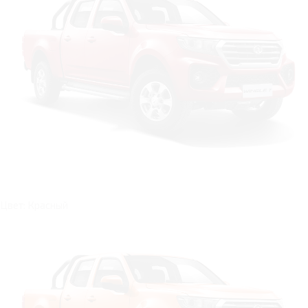
Цвет: Красный