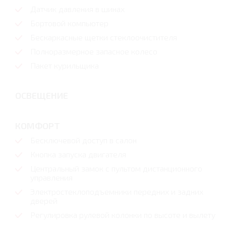
Датчик давления в шинах
Бортовой компьютер
Бескаркасные щетки стеклоочистителя
Полноразмерное запасное колесо
Пакет курильщика
ОСВЕЩЕНИЕ
КОМФОРТ
Бесключевой доступ в салон
Кнопка запуска двигателя
Центральный замок с пультом дистанционного
управления
Электростеклоподъемники передних и задних
дверей
Регулировка рулевой колонки по высоте и вылету