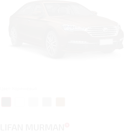
Цвет: Коричневый
LIFAN MURMAN