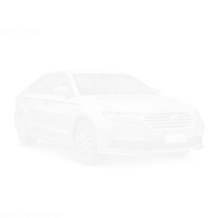
Цвет: Белый
Цвет: Серебристый