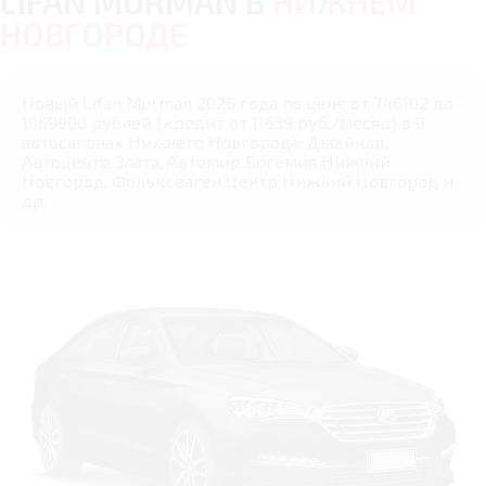
LIFAN MURMAN В
НИЖНЕМ
НОВГОРОДЕ
Новый Lifan Murman 2026 года по цене от 746102 до
1069900 рублей (кредит от 11639 руб./месяц) в 9
автосалонах Нижнего Новгорода: Джейкар,
Автоцентр Злата, Автомир Богемия Нижний
Новгород, Фольксваген Центр Нижний Новгород и
др.