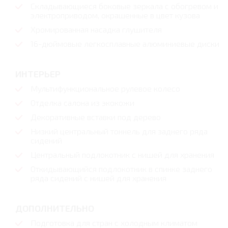
Складывающиеся боковые зеркала с обогревом и
электроприводом, окрашенные в цвет кузова
Хромированная насадка глушителя
16-дюймовые легкосплавные алюминиевые диски
ИНТЕРЬЕР
Мультифункциональное рулевое колесо
Отделка салона из экокожи
Декоративные вставки под дерево
Низкий центральный тоннель для заднего ряда
сидений
Центральный подлокотник с нишей для хранения
Откидывающийся подлокотник в спинке заднего
ряда сидений с нишей для хранения
ДОПОЛНИТЕЛЬНО
Подготовка для стран с холодным климатом