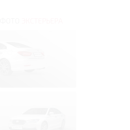
ФОТО
ЭКСТЕРЬЕРА