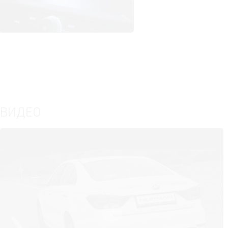
ВИДЕО