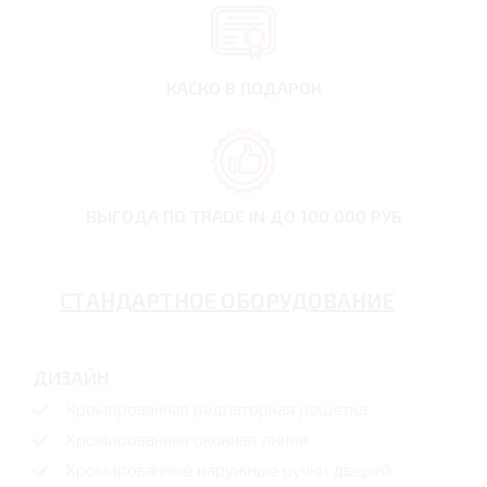
КАСКО В ПОДАРОК
ВЫГОДА ПО TRADE IN
ДО 100 000 РУБ
СТАНДАРТНОЕ ОБОРУДОВАНИЕ
ДИЗАЙН
Хромированная радиаторная решетка
Хромированная оконная линия
Хромированные наружные ручки дверей