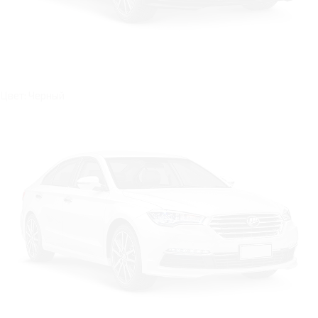
Цвет: Черный