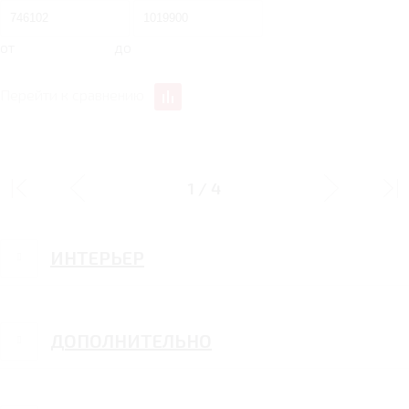
от
до
Перейти к сравнению
ДИЗАЙН
1
/
4
ИНТЕРЬЕР
ДОПОЛНИТЕЛЬНО