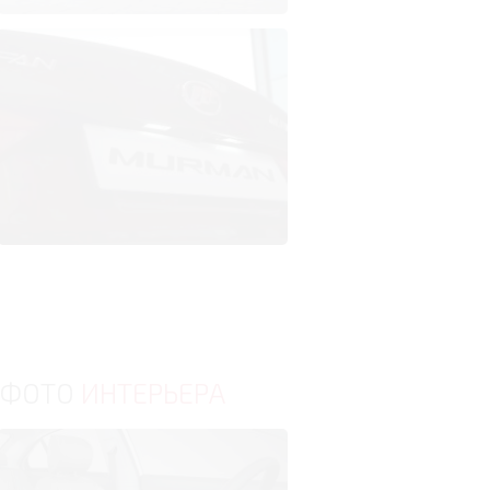
ФОТО
ИНТЕРЬЕРА