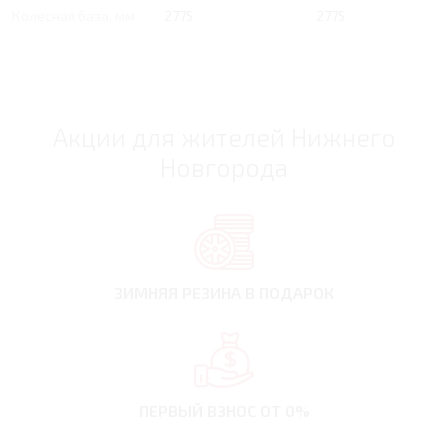
Колесная база, мм
2775
2775
Акции для жителей Нижнего
Новгорода
ЗИМНЯЯ РЕЗИНА
В ПОДАРОК
ПЕРВЫЙ ВЗНОС
ОТ 0%