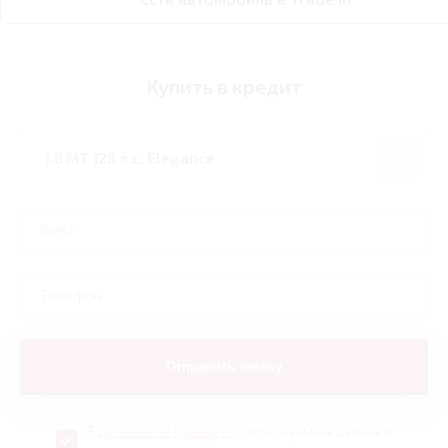
Купить в кредит
Я
согласен на обработку
персональных данных и