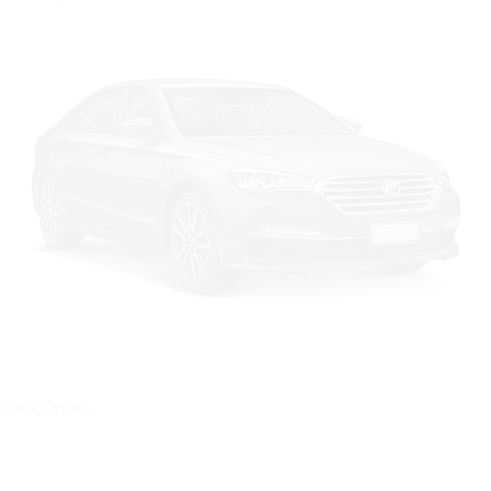
Цвет: Серый