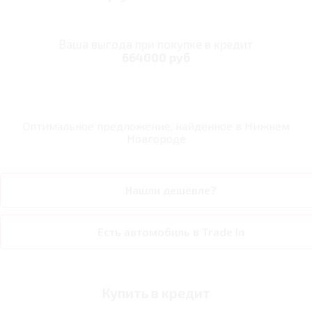
Ваша выгода при покупке в кредит
664000 руб
Оптимальное предложение, найденное в
Нижнем
Новгороде
Нашли дешевле?
Есть автомобиль в Trade In
Купить в кредит