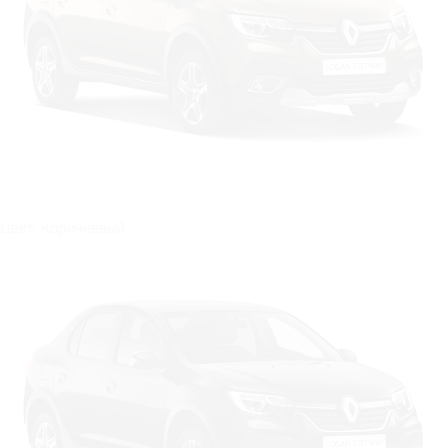
Цвет: Коричневый