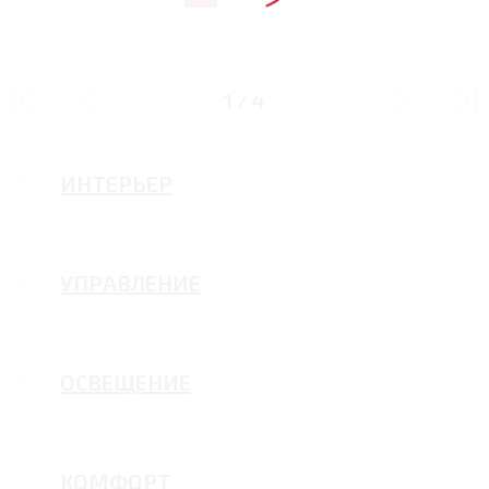
ДИЗАЙН
1
/
4
ИНТЕРЬЕР
УПРАВЛЕНИЕ
ОСВЕЩЕНИЕ
КОМФОРТ