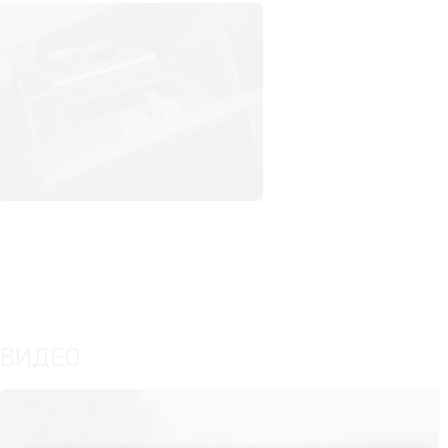
ВИДЕО