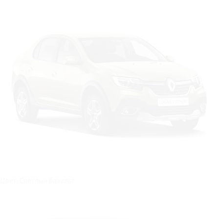
Цвет: Светлый базальт