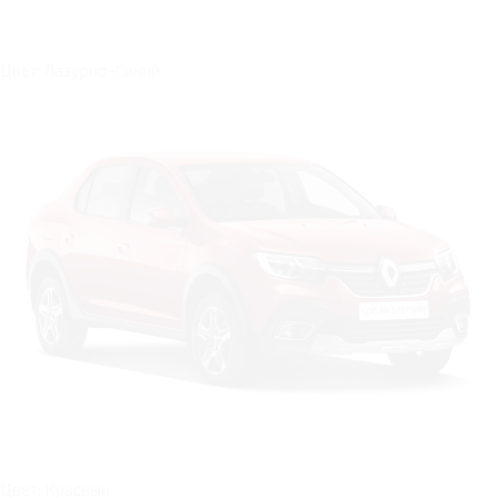
Цвет: Лазурно-Синий
Цвет: Красный