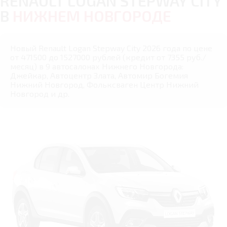
RENAULT LOGAN STEPWAY CITY
В
НИЖНЕМ НОВГОРОДЕ
Новый Renault Logan Stepway City 2026 года по цене
от 471500 до 1527000 рублей (кредит от 7355 руб./
месяц) в 9 автосалонах Нижнего Новгорода:
Джейкар, Автоцентр Злата, Автомир Богемия
Нижний Новгород, Фольксваген Центр Нижний
Новгород и др.