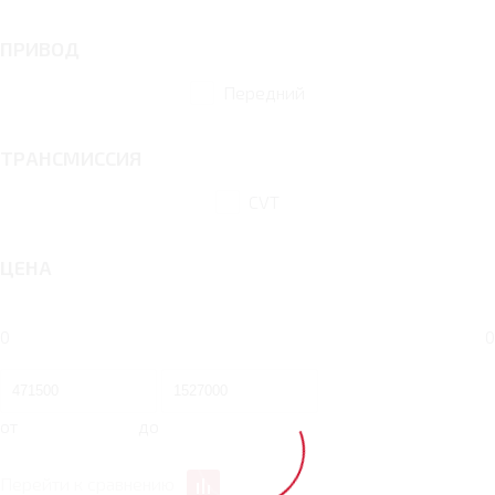
ПРИВОД
Передний
ТРАНСМИССИЯ
CVT
ЦЕНА
0
0
от
до
Перейти к сравнению