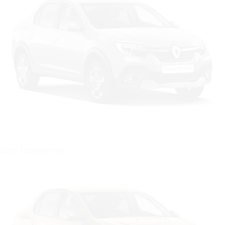
Цвет: Серебристый