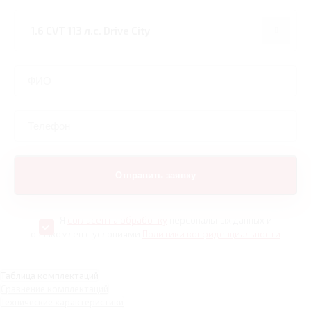
Я
согласен на обработку
персональных данных и
ознакомлен с условиями
Политики конфиденциальности
Таблица комплектаций
Сравнение комплектаций
Технические характеристики