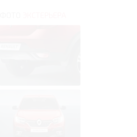
ФОТО
ЭКСТЕРЬЕРА