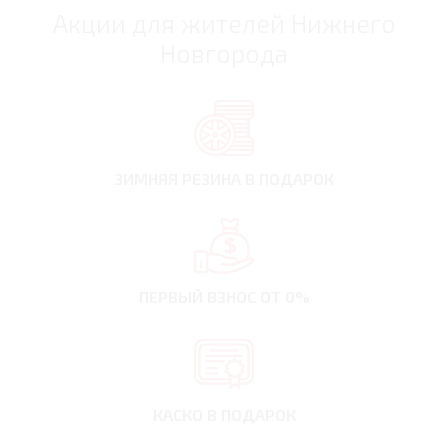
Акции для жителей Нижнего
Новгорода
ЗИМНЯЯ РЕЗИНА
В ПОДАРОК
ПЕРВЫЙ ВЗНОС
ОТ 0%
КАСКО В ПОДАРОК