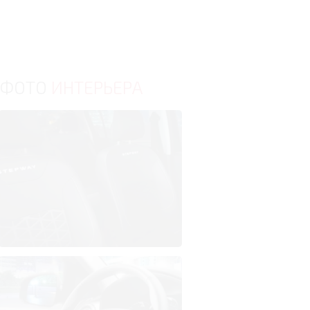
ФОТО
ИНТЕРЬЕРА