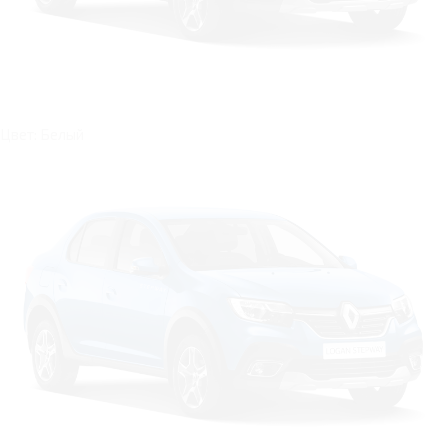
Цвет: Белый