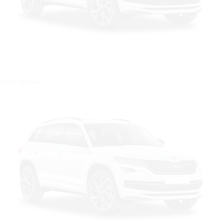
Цвет: Белый