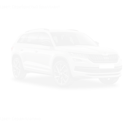
Цвет: Серебристый бриллиант
Цвет: Серая платина