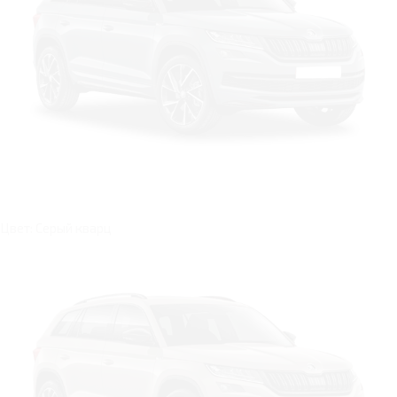
Цвет: Серый кварц