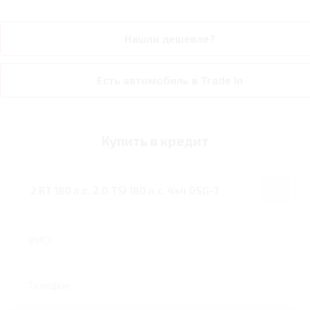
Нашли дешевле?
Есть автомобиль в Trade In
Купить в кредит