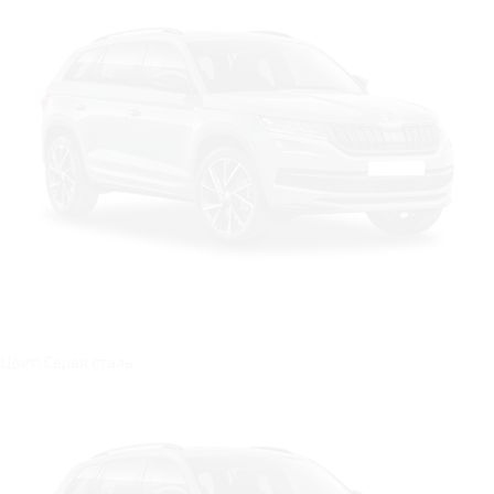
Цвет: Серая сталь