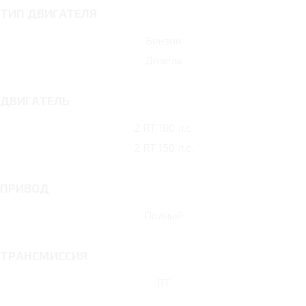
ТИП ДВИГАТЕЛЯ
Бензин
Дизель
ДВИГАТЕЛЬ
2 RT 180 л.с.
2 RT 150 л.с.
ПРИВОД
Полный
ТРАНСМИССИЯ
RT