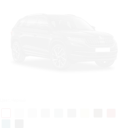
Цвет: Черный