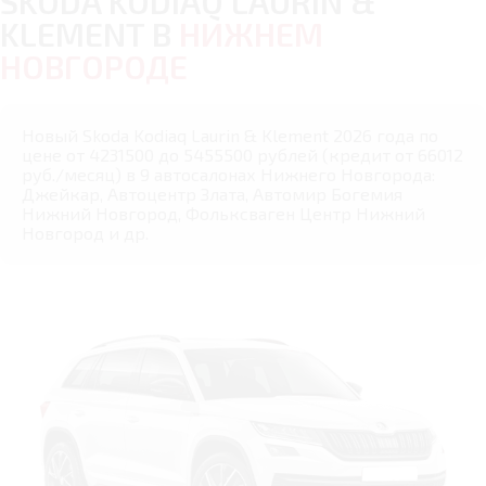
SKODA KODIAQ LAURIN &
KLEMENT В
НИЖНЕМ
НОВГОРОДЕ
Новый Skoda Kodiaq Laurin & Klement 2026 года по
цене от 4231500 до 5455500 рублей (кредит от 66012
руб./месяц) в 9 автосалонах Нижнего Новгорода:
Джейкар, Автоцентр Злата, Автомир Богемия
Нижний Новгород, Фольксваген Центр Нижний
Новгород и др.