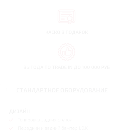
КАСКО В ПОДАРОК
ВЫГОДА ПО TRADE IN
ДО 100 000 РУБ
СТАНДАРТНОЕ ОБОРУДОВАНИЕ
ДИЗАЙН
Тонировка задних стекол
Передний и задний бампер L&K