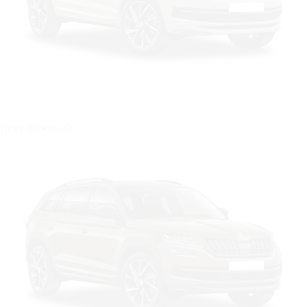
Цвет: Бежевый