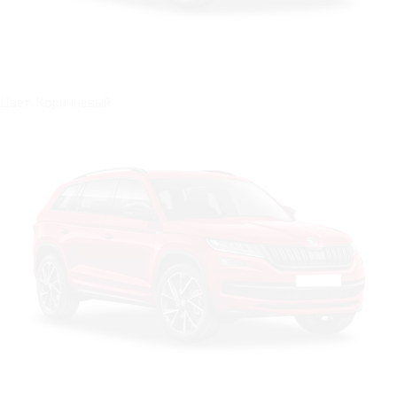
Цвет: Коричневый