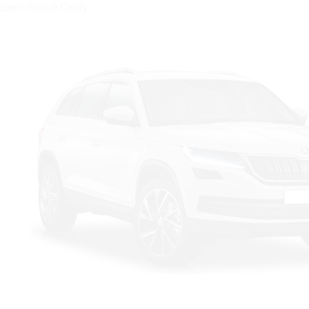
Цвет: Белый Candy