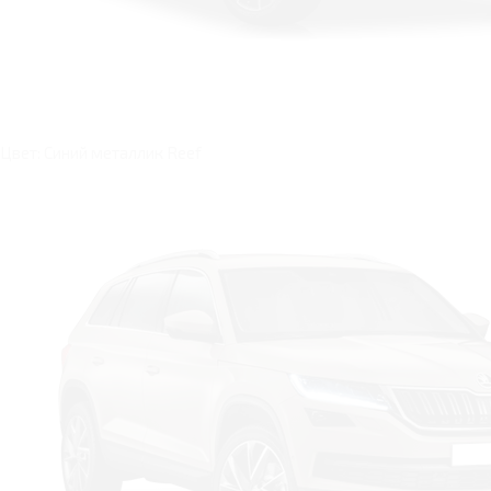
Цвет: Синий металлик Reef