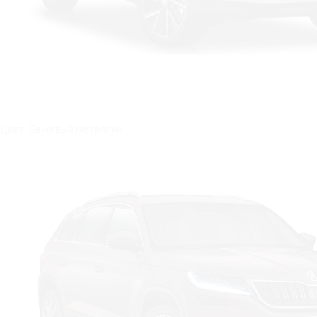
Цвет: Бежевый металлик