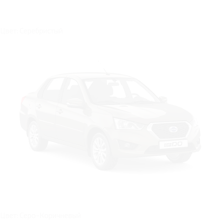
Цвет: Серебристый
Цвет: Серо-Коричневый