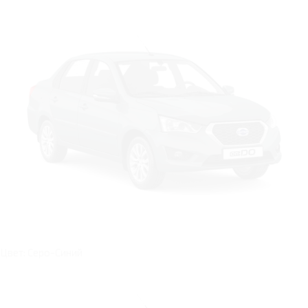
Цвет: Серо-Синий