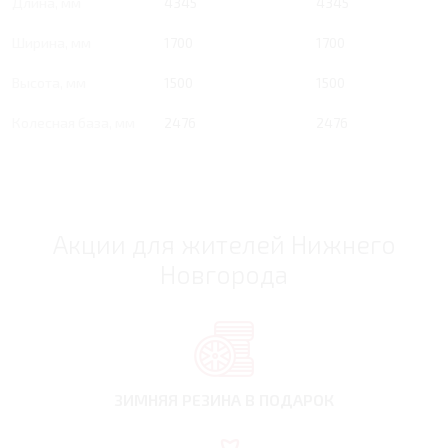
Длина, мм
4345
4345
Ширина, мм
1700
1700
Высота, мм
1500
1500
Колесная база, мм
2476
2476
Акции для жителей Нижнего
Новгорода
ЗИМНЯЯ РЕЗИНА
В ПОДАРОК