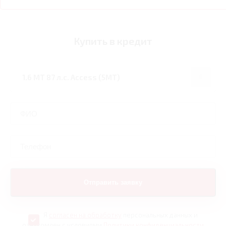
Купить в кредит
Я
согласен на обработку
персональных данных и
ознакомлен с условиями
Политики конфиденциальности