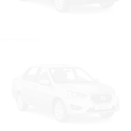
Цвет: Коричневый