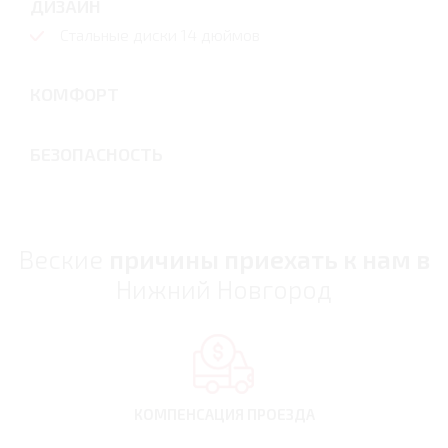
ДИЗАЙН
Стальные диски 14 дюймов
КОМФОРТ
БЕЗОПАСНОСТЬ
Веские
причины приехать к нам в
Нижний Новгород
КОМПЕНСАЦИЯ
ПРОЕЗДА