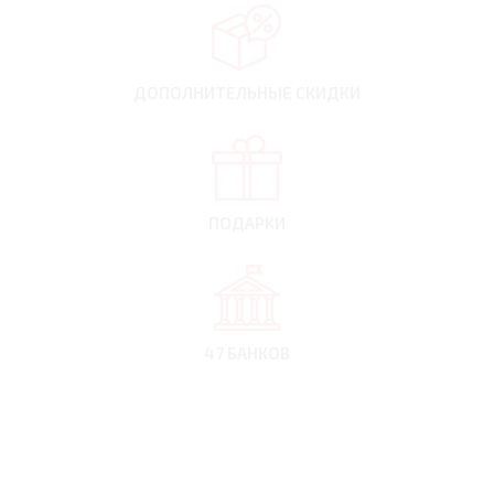
ДОПОЛНИТЕЛЬНЫЕ
СКИДКИ
ПОДАРКИ
47 БАНКОВ