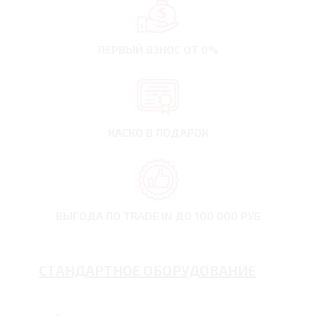
ПЕРВЫЙ ВЗНОС
ОТ 0%
КАСКО В ПОДАРОК
ВЫГОДА ПО TRADE IN
ДО 100 000 РУБ
СТАНДАРТНОЕ ОБОРУДОВАНИЕ