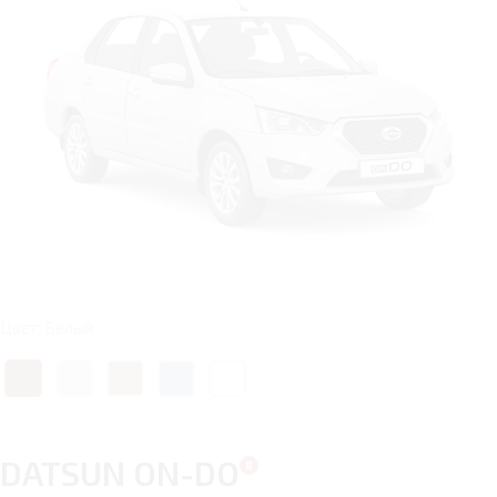
Цвет: Белый
DATSUN ON-DO