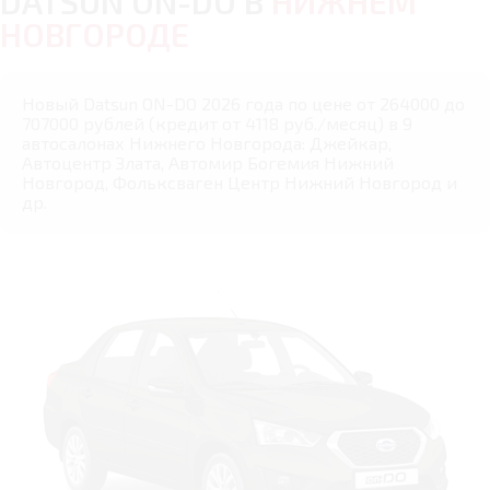
DATSUN ON-DO В
НИЖНЕМ
НОВГОРОДЕ
Новый Datsun ON-DO 2026 года по цене от 264000 до
707000 рублей (кредит от 4118 руб./месяц) в 9
автосалонах Нижнего Новгорода: Джейкар,
Автоцентр Злата, Автомир Богемия Нижний
Новгород, Фольксваген Центр Нижний Новгород и
др.