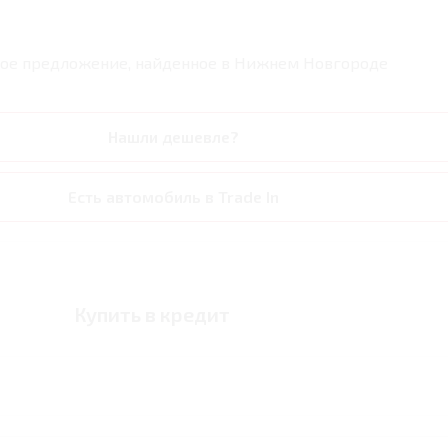
ое предложение, найденное в
Нижнем Новгороде
Нашли дешевле?
Есть автомобиль в Trade In
Купить в кредит