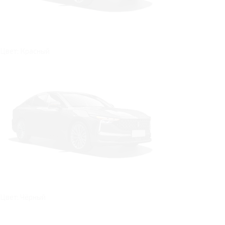
Цвет: Красный
Цвет: Чёрный