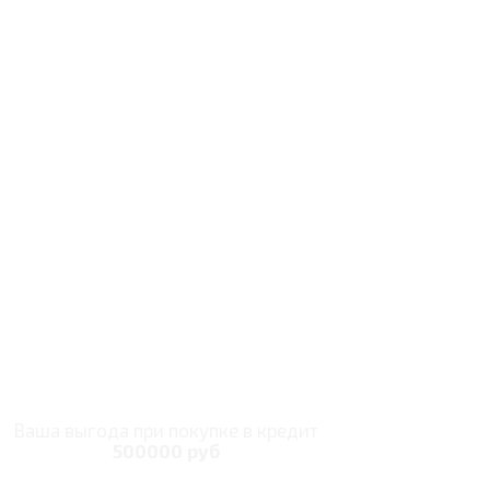
Ваша выгода при покупке в кредит
500000 руб