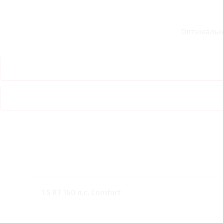
Оптимальн