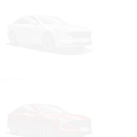
Цвет: Белый