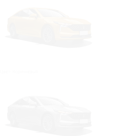
Цвет: Коричневый