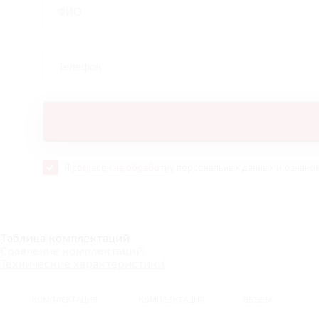
Я
согласен на обработку
персональных данных и ознако
Таблица комплектаций
Сравнение комплектаций
Технические характеристики
КОМПЛЕКТАЦИЯ
КОМПЛЕКТАЦИЯ
ОБЪЕМ