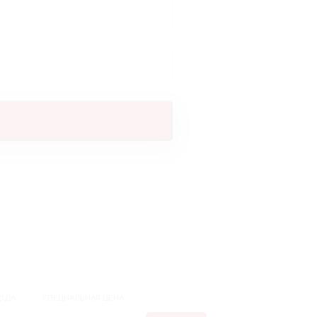
ОДА
СПЕЦИАЛЬНАЯ ЦЕНА