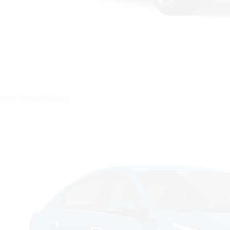
Цвет: Sunset Orange