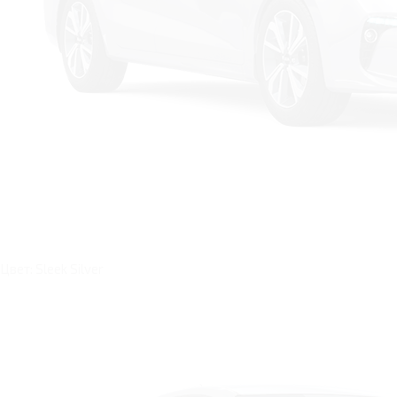
Цвет: Sleek Silver