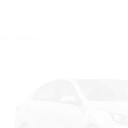
Цвет: Crystal White