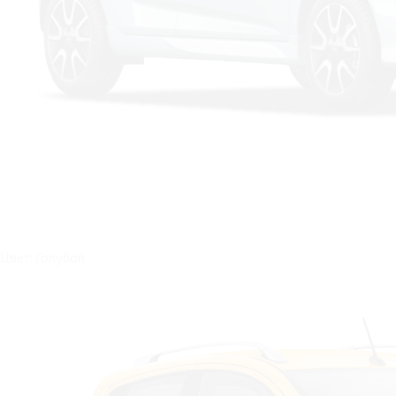
Цвет: Голубой