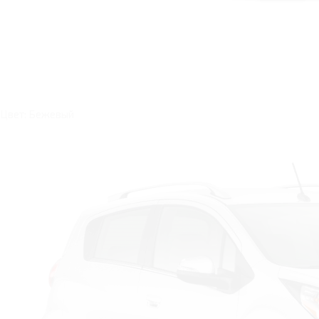
Цвет: Бежевый