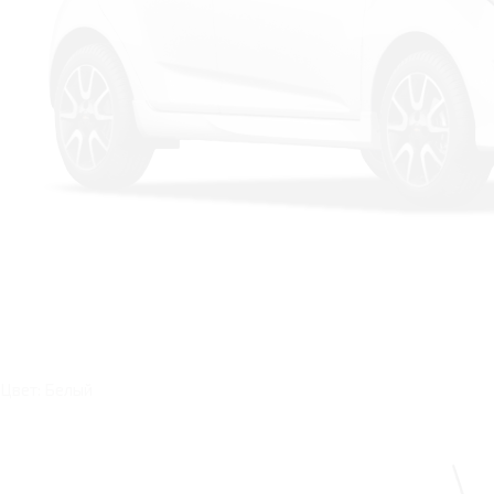
Цвет: Белый