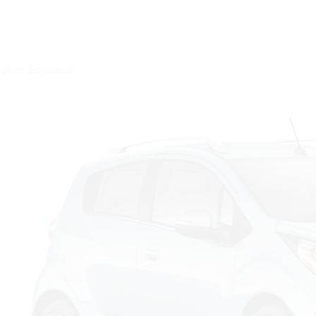
Цвет: Бодовый