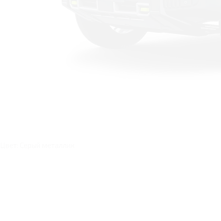
Цвет: Серый металлик