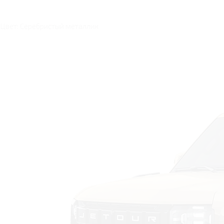
Цвет: Серебристый металлик