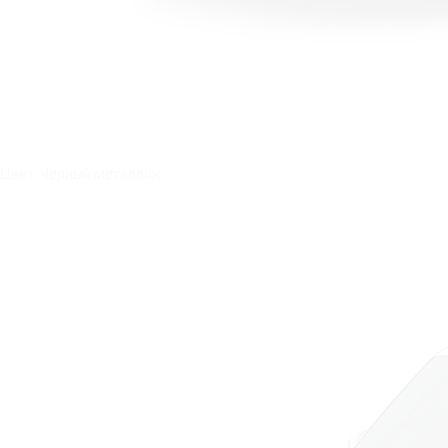
Цвет: Черный металлик