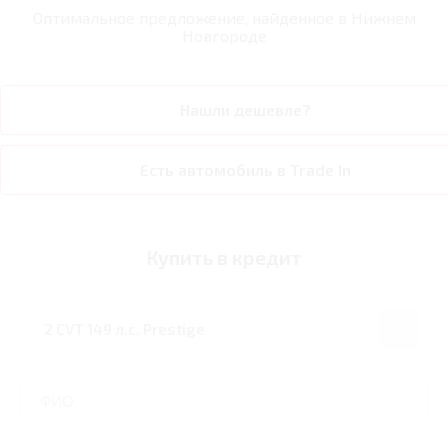
Оптимальное предложение, найденное в
Нижнем
Новгороде
Нашли дешевле?
Есть автомобиль в Trade In
Купить в кредит