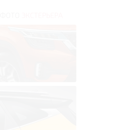
ФОТО
ЭКСТЕРЬЕРА