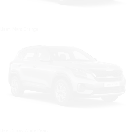
Цвет: Mars Orange
Цвет: Snow White Pearl