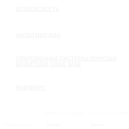
БЕЗОПАСНОСТЬ
МУЛЬТИМЕДИА
СОВРЕМЕННЫЕ СИСТЕМЫ ПОМОЩИ
ВОДИТЕЛЮ DRIVE WISE
КОМФОРТ
1.6 MT 123 Л.С. CLASSIC
1.6 AT 123 Л.С. CLASSIC
Тип двигателя
Бензин
Бензин