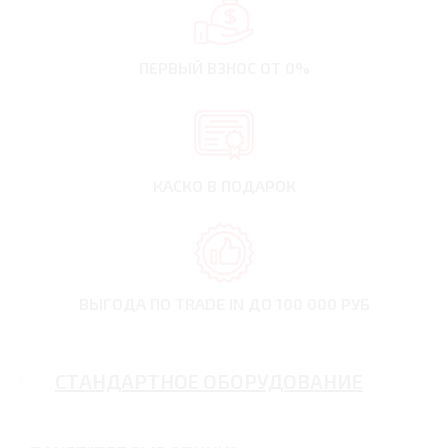
ПЕРВЫЙ ВЗНОС
ОТ 0%
КАСКО В ПОДАРОК
ВЫГОДА ПО TRADE IN
ДО 100 000 РУБ
СТАНДАРТНОЕ ОБОРУДОВАНИЕ