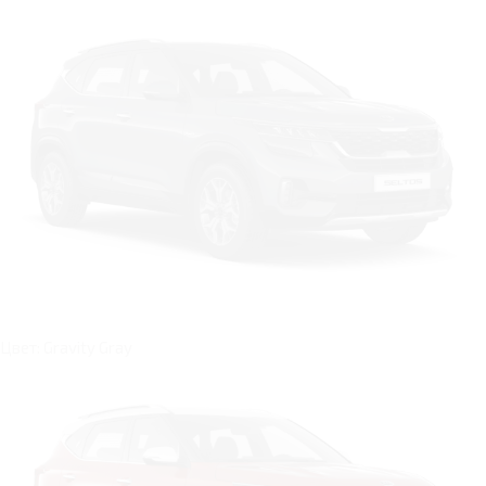
Цвет: Gravity Gray