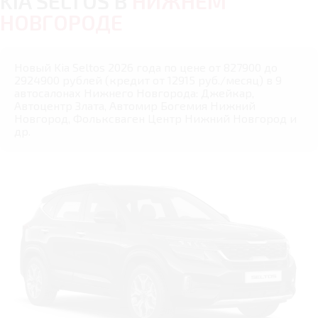
KIA SELTOS В
НИЖНЕМ
НОВГОРОДЕ
Новый Kia Seltos 2026 года по цене от 827900 до
2924900 рублей (кредит от 12915 руб./месяц) в 9
автосалонах Нижнего Новгорода: Джейкар,
Автоцентр Злата, Автомир Богемия Нижний
Новгород, Фольксваген Центр Нижний Новгород и
др.