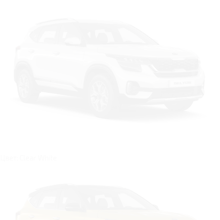
Цвет: Clear White