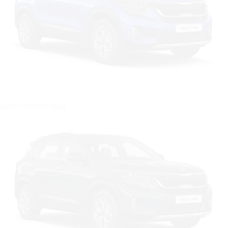
Цвет: Neptune Blue